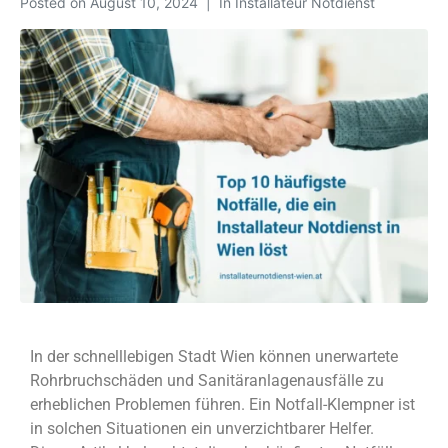
Posted on
August 10, 2024
In
Installateur Notdienst
In der schnelllebigen Stadt Wien können unerwartete
Rohrbruchschäden und Sanitäranlagenausfälle zu
erheblichen Problemen führen. Ein Notfall-Klempner ist
in solchen Situationen ein unverzichtbarer Helfer.