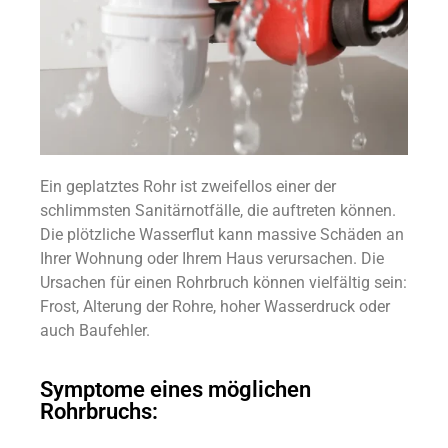
Ein geplatztes Rohr ist zweifellos einer der
schlimmsten Sanitärnotfälle, die auftreten können.
Die plötzliche Wasserflut kann massive Schäden an
Ihrer Wohnung oder Ihrem Haus verursachen. Die
Ursachen für einen Rohrbruch können vielfältig sein:
Frost, Alterung der Rohre, hoher Wasserdruck oder
auch Baufehler.
Symptome eines möglichen
Rohrbruchs: