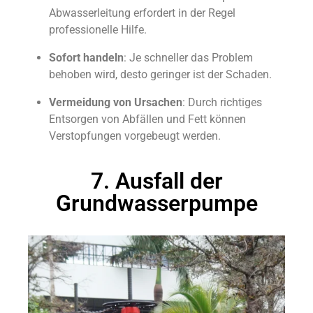
Abwasserleitung erfordert in der Regel
professionelle Hilfe.
Sofort handeln
: Je schneller das Problem
behoben wird, desto geringer ist der Schaden.
Vermeidung von Ursachen
: Durch richtiges
Entsorgen von Abfällen und Fett können
Verstopfungen vorgebeugt werden.
7. Ausfall der
Grundwasserpumpe