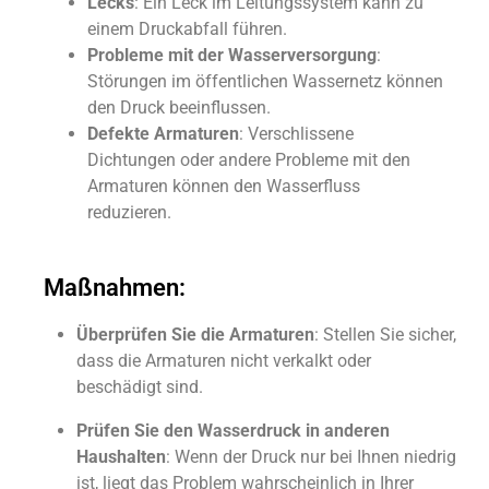
Lecks
: Ein Leck im Leitungssystem kann zu
einem Druckabfall führen.
Probleme mit der Wasserversorgung
:
Störungen im öffentlichen Wassernetz können
den Druck beeinflussen.
Defekte Armaturen
: Verschlissene
Dichtungen oder andere Probleme mit den
Armaturen können den Wasserfluss
reduzieren.
Maßnahmen:
Überprüfen Sie die Armaturen
: Stellen Sie sicher,
dass die Armaturen nicht verkalkt oder
beschädigt sind.
Prüfen Sie den Wasserdruck in anderen
Haushalten
: Wenn der Druck nur bei Ihnen niedrig
ist, liegt das Problem wahrscheinlich in Ihrer