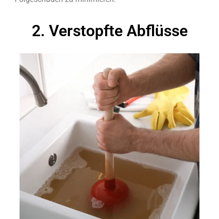
2. Verstopfte Abflüsse