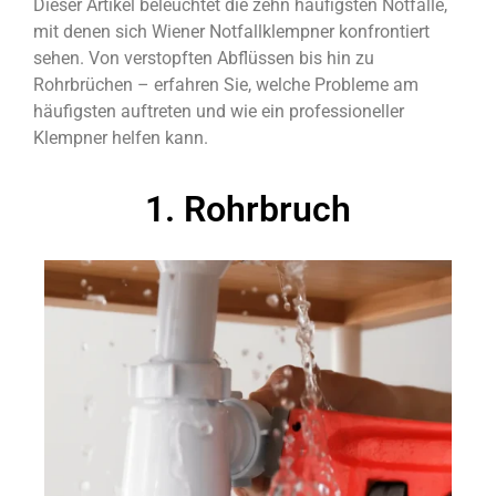
Dieser Artikel beleuchtet die zehn häufigsten Notfälle,
mit denen sich Wiener Notfallklempner konfrontiert
sehen. Von verstopften Abflüssen bis hin zu
Rohrbrüchen – erfahren Sie, welche Probleme am
häufigsten auftreten und wie ein professioneller
Klempner helfen kann.
1. Rohrbruch