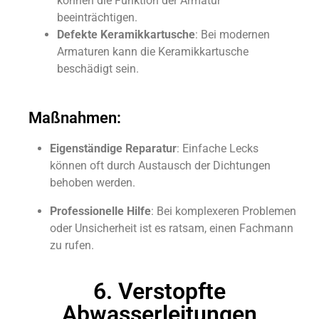
können die Funktion der Armatur
beeinträchtigen.
Defekte Keramikkartusche
: Bei modernen
Armaturen kann die Keramikkartusche
beschädigt sein.
Maßnahmen:
Eigenständige Reparatur
: Einfache Lecks
können oft durch Austausch der Dichtungen
behoben werden.
Professionelle Hilfe
: Bei komplexeren Problemen
oder Unsicherheit ist es ratsam, einen Fachmann
zu rufen.
6. Verstopfte
Abwasserleitungen