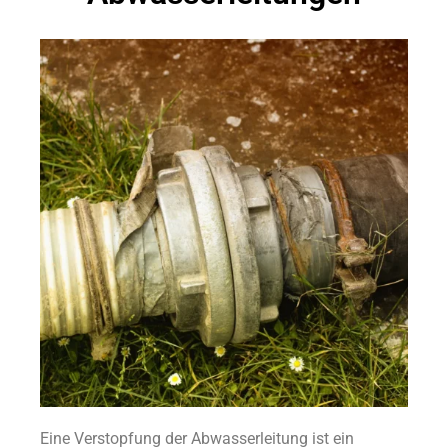
Eine Verstopfung der Abwasserleitung ist ein