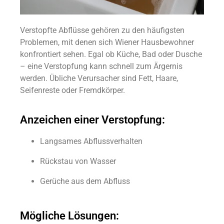
Verstopfte Abflüsse gehören zu den häufigsten
Problemen, mit denen sich Wiener Hausbewohner
konfrontiert sehen. Egal ob Küche, Bad oder Dusche
– eine Verstopfung kann schnell zum Ärgernis
werden. Übliche Verursacher sind Fett, Haare,
Seifenreste oder Fremdkörper.
Anzeichen einer Verstopfung:
Langsames Abflussverhalten
Rückstau von Wasser
Gerüche aus dem Abfluss
Mögliche Lösungen: