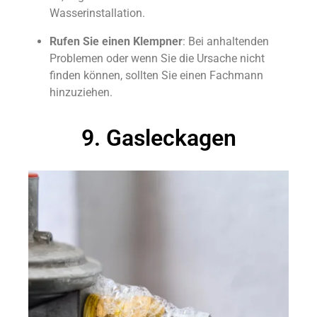
Wasserinstallation.
Rufen Sie einen Klempner
: Bei anhaltenden
Problemen oder wenn Sie die Ursache nicht
finden können, sollten Sie einen Fachmann
hinzuziehen.
9. Gasleckagen