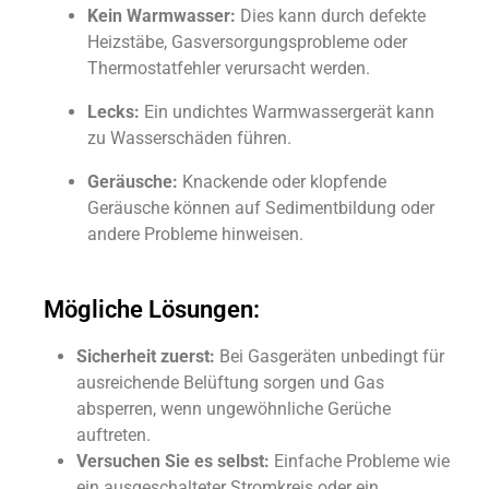
Kein Warmwasser:
Dies kann durch defekte
Heizstäbe, Gasversorgungsprobleme oder
Thermostatfehler verursacht werden.
Lecks:
Ein undichtes Warmwassergerät kann
zu Wasserschäden führen.
Geräusche:
Knackende oder klopfende
Geräusche können auf Sedimentbildung oder
andere Probleme hinweisen.
Mögliche Lösungen:
Sicherheit zuerst:
Bei Gasgeräten unbedingt für
ausreichende Belüftung sorgen und Gas
absperren, wenn ungewöhnliche Gerüche
auftreten.
Versuchen Sie es selbst:
Einfache Probleme wie
ein ausgeschalteter Stromkreis oder ein