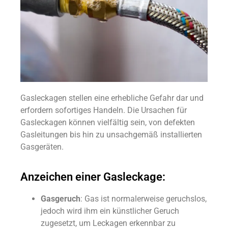
Gasleckagen stellen eine erhebliche Gefahr dar und
erfordern sofortiges Handeln. Die Ursachen für
Gasleckagen können vielfältig sein, von defekten
Gasleitungen bis hin zu unsachgemäß installierten
Gasgeräten.
Anzeichen einer Gasleckage:
Gasgeruch
: Gas ist normalerweise geruchslos,
jedoch wird ihm ein künstlicher Geruch
zugesetzt, um Leckagen erkennbar zu