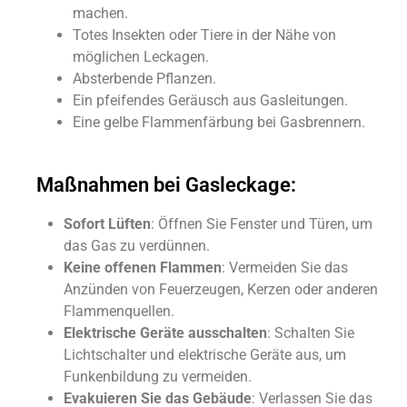
machen.
Totes Insekten oder Tiere in der Nähe von
möglichen Leckagen.
Absterbende Pflanzen.
Ein pfeifendes Geräusch aus Gasleitungen.
Eine gelbe Flammenfärbung bei Gasbrennern.
Maßnahmen bei Gasleckage:
Sofort Lüften
: Öffnen Sie Fenster und Türen, um
das Gas zu verdünnen.
Keine offenen Flammen
: Vermeiden Sie das
Anzünden von Feuerzeugen, Kerzen oder anderen
Flammenquellen.
Elektrische Geräte ausschalten
: Schalten Sie
Lichtschalter und elektrische Geräte aus, um
Funkenbildung zu vermeiden.
Evakuieren Sie das Gebäude
: Verlassen Sie das