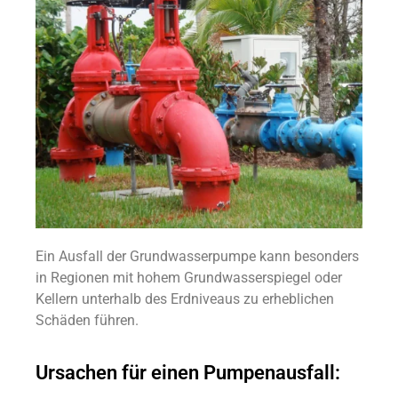
Ein Ausfall der Grundwasserpumpe kann besonders
in Regionen mit hohem Grundwasserspiegel oder
Kellern unterhalb des Erdniveaus zu erheblichen
Schäden führen.
Ursachen für einen Pumpenausfall: