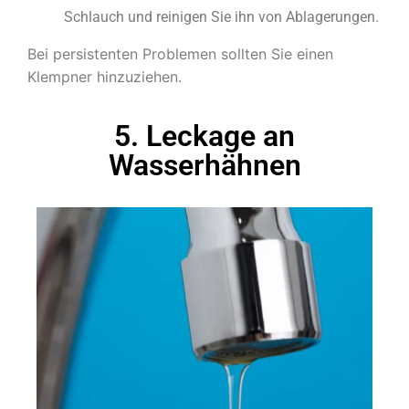
Schlauch und reinigen Sie ihn von Ablagerungen.
Bei persistenten Problemen sollten Sie einen
Klempner hinzuziehen.
5. Leckage an
Wasserhähnen