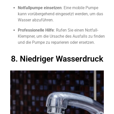
Notfallpumpe einsetzen
: Eine mobile Pumpe
kann vorübergehend eingesetzt werden, um das
Wasser abzuführen.
Professionelle Hilfe
: Rufen Sie einen Notfall-
Klempner, um die Ursache des Ausfalls zu finden
und die Pumpe zu reparieren oder ersetzen.
8. Niedriger Wasserdruck