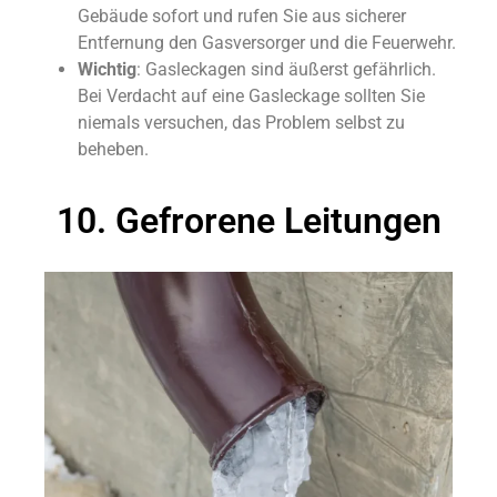
Gebäude sofort und rufen Sie aus sicherer
Entfernung den Gasversorger und die Feuerwehr.
Wichtig
: Gasleckagen sind äußerst gefährlich.
Bei Verdacht auf eine Gasleckage sollten Sie
niemals versuchen, das Problem selbst zu
beheben.
10. Gefrorene Leitungen