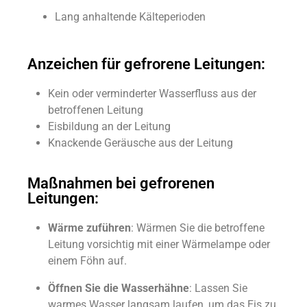
Lang anhaltende Kälteperioden
Anzeichen für gefrorene Leitungen:
Kein oder verminderter Wasserfluss aus der
betroffenen Leitung
Eisbildung an der Leitung
Knackende Geräusche aus der Leitung
Maßnahmen bei gefrorenen
Leitungen:
Wärme zuführen
: Wärmen Sie die betroffene
Leitung vorsichtig mit einer Wärmelampe oder
einem Föhn auf.
Öffnen Sie die Wasserhähne
: Lassen Sie
warmes Wasser langsam laufen, um das Eis zu