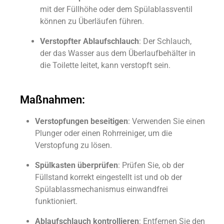
mit der Füllhöhe oder dem Spülablassventil
können zu Überläufen führen.
Verstopfter Ablaufschlauch
: Der Schlauch,
der das Wasser aus dem Überlaufbehälter in
die Toilette leitet, kann verstopft sein.
Maßnahmen:
Verstopfungen beseitigen
: Verwenden Sie einen
Plunger oder einen Rohrreiniger, um die
Verstopfung zu lösen.
Spülkasten überprüfen
: Prüfen Sie, ob der
Füllstand korrekt eingestellt ist und ob der
Spülablassmechanismus einwandfrei
funktioniert.
Ablaufschlauch kontrollieren
: Entfernen Sie den