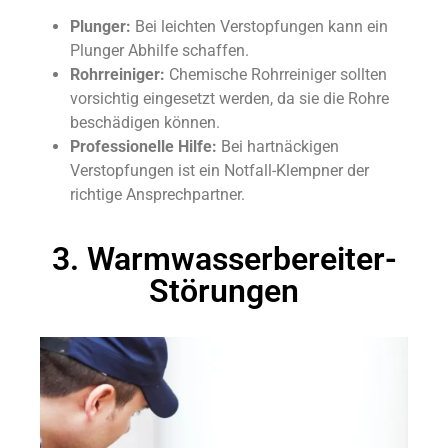
Plunger:
Bei leichten Verstopfungen kann ein
Plunger Abhilfe schaffen.
Rohrreiniger:
Chemische Rohrreiniger sollten
vorsichtig eingesetzt werden, da sie die Rohre
beschädigen können.
Professionelle Hilfe:
Bei hartnäckigen
Verstopfungen ist ein Notfall-Klempner der
richtige Ansprechpartner.
3. Warmwasserbereiter-
Störungen