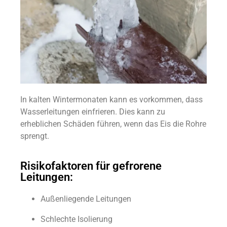
In kalten Wintermonaten kann es vorkommen, dass
Wasserleitungen einfrieren. Dies kann zu
erheblichen Schäden führen, wenn das Eis die Rohre
sprengt.
Risikofaktoren für gefrorene
Leitungen:
Außenliegende Leitungen
Schlechte Isolierung