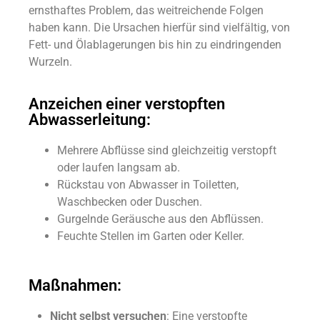
ernsthaftes Problem, das weitreichende Folgen
haben kann. Die Ursachen hierfür sind vielfältig, von
Fett- und Ölablagerungen bis hin zu eindringenden
Wurzeln.
Anzeichen einer verstopften
Abwasserleitung:
Mehrere Abflüsse sind gleichzeitig verstopft
oder laufen langsam ab.
Rückstau von Abwasser in Toiletten,
Waschbecken oder Duschen.
Gurgelnde Geräusche aus den Abflüssen.
Feuchte Stellen im Garten oder Keller.
Maßnahmen:
Nicht selbst versuchen
: Eine verstopfte