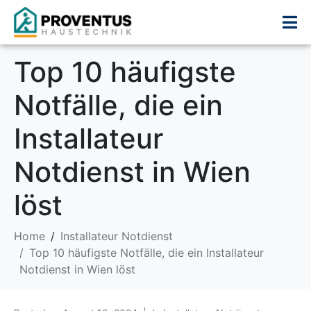
Top 10 häufigste
Notfälle, die ein
Installateur
Notdienst in Wien
löst
Home
Installateur Notdienst
Top 10 häufigste Notfälle, die ein Installateur
Notdienst in Wien löst