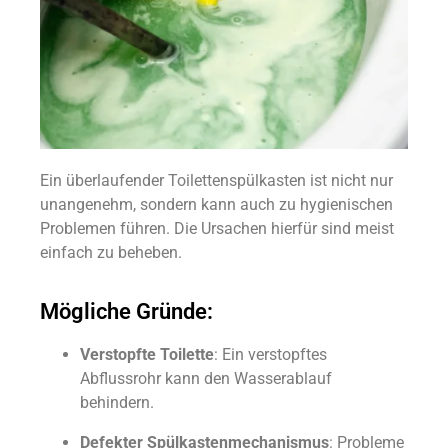
Ein überlaufender Toilettenspülkasten ist nicht nur
unangenehm, sondern kann auch zu hygienischen
Problemen führen. Die Ursachen hierfür sind meist
einfach zu beheben.
Mögliche Gründe:
Verstopfte Toilette
: Ein verstopftes
Abflussrohr kann den Wasserablauf
behindern.
Defekter Spülkastenmechanismus
: Probleme