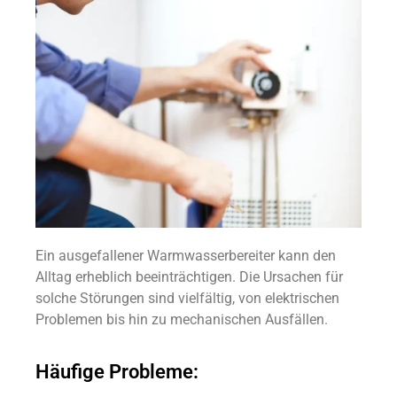
Ein ausgefallener Warmwasserbereiter kann den
Alltag erheblich beeinträchtigen. Die Ursachen für
solche Störungen sind vielfältig, von elektrischen
Problemen bis hin zu mechanischen Ausfällen.
Häufige Probleme: