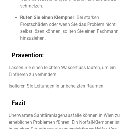
schmelzen.
Rufen Sie einen Klempner
: Bei starken
Frostschäden oder wenn Sie das Problem nicht
selbst lösen können, sollten Sie einen Fachmann
hinzuziehen.
Prävention:
Lassen Sie einen leichten Wasserfluss laufen, um ein
Einfrieren zu verhindern.
Isolieren Sie Leitungen in unbeheizten Räumen.
Fazit
Unerwartete Sanitäranlagenausfälle können in Wien zu
erheblichen Problemen führen. Ein Notfall-Klempner ist