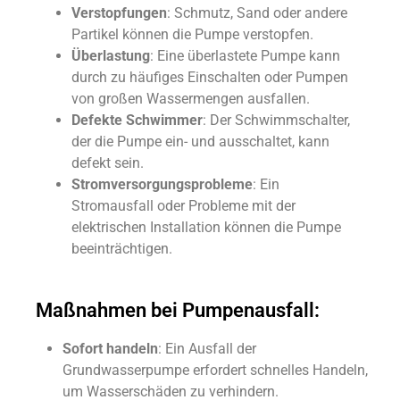
Verstopfungen
: Schmutz, Sand oder andere
Partikel können die Pumpe verstopfen.
Überlastung
: Eine überlastete Pumpe kann
durch zu häufiges Einschalten oder Pumpen
von großen Wassermengen ausfallen.
Defekte Schwimmer
: Der Schwimmschalter,
der die Pumpe ein- und ausschaltet, kann
defekt sein.
Stromversorgungsprobleme
: Ein
Stromausfall oder Probleme mit der
elektrischen Installation können die Pumpe
beeinträchtigen.
Maßnahmen bei Pumpenausfall:
Sofort handeln
: Ein Ausfall der
Grundwasserpumpe erfordert schnelles Handeln,
um Wasserschäden zu verhindern.