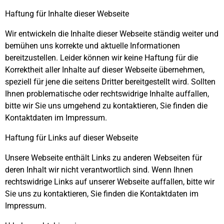
Haftung für Inhalte dieser Webseite
Wir entwickeln die Inhalte dieser Webseite ständig weiter und
bemühen uns korrekte und aktuelle Informationen
bereitzustellen. Leider können wir keine Haftung für die
Korrektheit aller Inhalte auf dieser Webseite übernehmen,
speziell für jene die seitens Dritter bereitgestellt wird. Sollten
Ihnen problematische oder rechtswidrige Inhalte auffallen,
bitte wir Sie uns umgehend zu kontaktieren, Sie finden die
Kontaktdaten im Impressum.
Haftung für Links auf dieser Webseite
Unsere Webseite enthält Links zu anderen Webseiten für
deren Inhalt wir nicht verantwortlich sind. Wenn Ihnen
rechtswidrige Links auf unserer Webseite auffallen, bitte wir
Sie uns zu kontaktieren, Sie finden die Kontaktdaten im
Impressum.