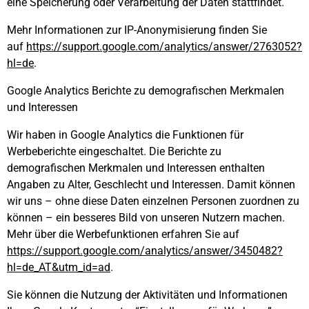
eine Speicherung oder Verarbeitung der Daten stattfindet.
Mehr Informationen zur IP-Anonymisierung finden Sie
auf
https://support.google.com/analytics/answer/2763052?
hl=de
.
Google Analytics Berichte zu demografischen Merkmalen
und Interessen
Wir haben in Google Analytics die Funktionen für
Werbeberichte eingeschaltet. Die Berichte zu
demografischen Merkmalen und Interessen enthalten
Angaben zu Alter, Geschlecht und Interessen. Damit können
wir uns – ohne diese Daten einzelnen Personen zuordnen zu
können – ein besseres Bild von unseren Nutzern machen.
Mehr über die Werbefunktionen erfahren Sie
auf
https://support.google.com/analytics/answer/3450482?
hl=de_AT&utm_id=ad
.
Sie können die Nutzung der Aktivitäten und Informationen