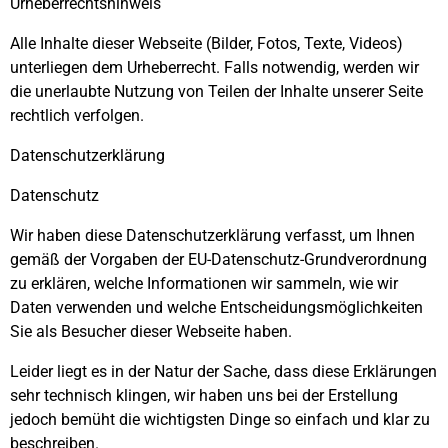
Urheberrechtshinweis
Alle Inhalte dieser Webseite (Bilder, Fotos, Texte, Videos)
unterliegen dem Urheberrecht. Falls notwendig, werden wir
die unerlaubte Nutzung von Teilen der Inhalte unserer Seite
rechtlich verfolgen.
Datenschutzerklärung
Datenschutz
Wir haben diese Datenschutzerklärung verfasst, um Ihnen
gemäß der Vorgaben der EU-Datenschutz-Grundverordnung
zu erklären, welche Informationen wir sammeln, wie wir
Daten verwenden und welche Entscheidungsmöglichkeiten
Sie als Besucher dieser Webseite haben.
Leider liegt es in der Natur der Sache, dass diese Erklärungen
sehr technisch klingen, wir haben uns bei der Erstellung
jedoch bemüht die wichtigsten Dinge so einfach und klar zu
beschreiben.