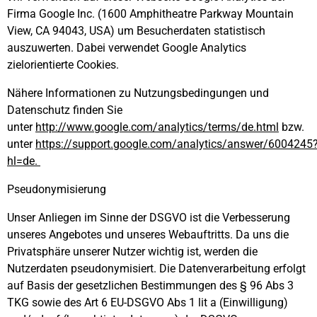
Firma Google Inc. (1600 Amphitheatre Parkway Mountain
View, CA 94043, USA) um Besucherdaten statistisch
auszuwerten. Dabei verwendet Google Analytics
zielorientierte Cookies.
Nähere Informationen zu Nutzungsbedingungen und
Datenschutz finden Sie
unter
http://www.google.com/analytics/terms/de.html
bzw.
unter
https://support.google.com/analytics/answer/6004245
hl=de
.
Pseudonymisierung
Unser Anliegen im Sinne der DSGVO ist die Verbesserung
unseres Angebotes und unseres Webauftritts. Da uns die
Privatsphäre unserer Nutzer wichtig ist, werden die
Nutzerdaten pseudonymisiert. Die Datenverarbeitung erfolgt
auf Basis der gesetzlichen Bestimmungen des § 96 Abs 3
TKG sowie des Art 6 EU-DSGVO Abs 1 lit a (Einwilligung)