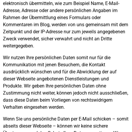
elektronisch übermitteln, wie zum Beispiel Name, E-Mail-
Adresse, Adresse oder andere persönlichen Angaben im
Rahmen der Übermittlung eines Formulars oder
Kommentaren im Blog, werden von uns gemeinsam mit dem
Zeitpunkt und der IP-Adresse nur zum jeweils angegebenen
Zweck verwendet, sicher verwahrt und nicht an Dritte
weitergegeben.
Wir nutzen Ihre persönlichen Daten somit nur für die
Kommunikation mit jenen Besuchern, die Kontakt
ausdrücklich wünschen und für die Abwicklung der auf
dieser Webseite angebotenen Dienstleistungen und
Produkte. Wir geben Ihre persönlichen Daten ohne
Zustimmung nicht weiter, können jedoch nicht ausschließen,
dass diese Daten beim Vorliegen von rechtswidrigem
Verhalten eingesehen werden.
Wenn Sie uns persönliche Daten per E-Mail schicken – somit
abseits dieser Webseite – können wir keine sichere