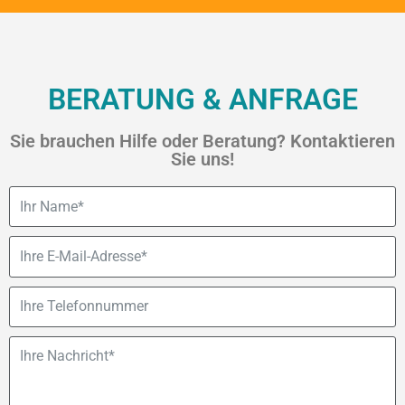
BERATUNG & ANFRAGE
Sie brauchen Hilfe oder Beratung? Kontaktieren
Sie uns!