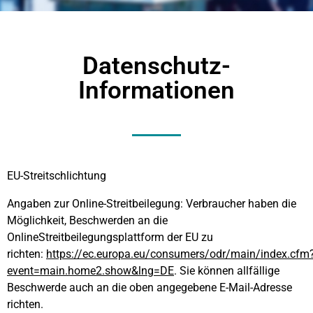
Datenschutz-
Informationen
EU-Streitschlichtung
Angaben zur Online-Streitbeilegung: Verbraucher haben die
Möglichkeit, Beschwerden an die
OnlineStreitbeilegungsplattform der EU zu
richten:
https://ec.europa.eu/consumers/odr/main/index.cfm
event=main.home2.show&lng=DE
. Sie können allfällige
Beschwerde auch an die oben angegebene E-Mail-Adresse
richten.