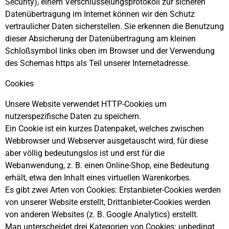
Security), einem Verschlüsselungsprotokoll zur sicheren
Datenübertragung im Internet können wir den Schutz
vertraulicher Daten sicherstellen. Sie erkennen die Benutzung
dieser Absicherung der Datenübertragung am kleinen
Schloßsymbol links oben im Browser und der Verwendung
des Schemas https als Teil unserer Internetadresse.
Cookies
Unsere Website verwendet HTTP-Cookies um
nutzerspezifische Daten zu speichern.
Ein Cookie ist ein kurzes Datenpaket, welches zwischen
Webbrowser und Webserver ausgetauscht wird, für diese
aber völlig bedeutungslos ist und erst für die
Webanwendung, z. B. einen Online-Shop, eine Bedeutung
erhält, etwa den Inhalt eines virtuellen Warenkorbes.
Es gibt zwei Arten von Cookies: Erstanbieter-Cookies werden
von unserer Website erstellt, Drittanbieter-Cookies werden
von anderen Websites (z. B. Google Analytics) erstellt.
Man unterscheidet drei Kategorien von Cookies: unbedingt