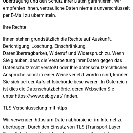
Übertragung und den Schutz Ihrer Daten garantieren. Wir
empfehlen Ihnen, vertrauliche Daten niemals unverschlüsselt
per E-Mail zu übermitteln.
Ihre Rechte
Ihnen stehen grundsätzlich die Rechte auf Auskunft,
Berichtigung, Löschung, Einschränkung,
Datenübertragbarkeit, Widerruf und Widerspruch zu. Wenn
Sie glauben, dass die Verarbeitung Ihrer Daten gegen das
Datenschutzrecht verstößt oder Ihre datenschutzrechtlichen
Ansprüche sonst in einer Weise verletzt worden sind, können
Sie sich bei der Aufsichtsbehörde beschweren. In Österreich
ist dies die Datenschutzbehörde, deren Webseiten Sie
unter
https://www.dsb.gv.at/
finden.
TLS-Verschlüsselung mit https
Wir verwenden https um Daten abhörsicher im Internet zu
übertragen. Durch den Einsatz von TLS (Transport Layer