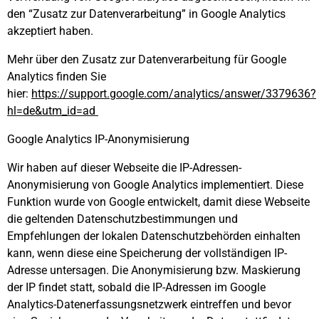
den “Zusatz zur Datenverarbeitung” in Google Analytics
akzeptiert haben.
Mehr über den Zusatz zur Datenverarbeitung für Google
Analytics finden Sie
hier:
https://support.google.com/analytics/answer/3379636?
hl=de&utm_id=ad
Google Analytics IP-Anonymisierung
Wir haben auf dieser Webseite die IP-Adressen-
Anonymisierung von Google Analytics implementiert. Diese
Funktion wurde von Google entwickelt, damit diese Webseite
die geltenden Datenschutzbestimmungen und
Empfehlungen der lokalen Datenschutzbehörden einhalten
kann, wenn diese eine Speicherung der vollständigen IP-
Adresse untersagen. Die Anonymisierung bzw. Maskierung
der IP findet statt, sobald die IP-Adressen im Google
Analytics-Datenerfassungsnetzwerk eintreffen und bevor