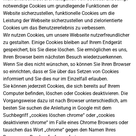
notwendige Cookies um grundlegende Funktionen der
Website sicherzustellen, funktionelle Cookies um die
Leistung der Webseite sicherzustellen und zielorientierte
Cookies um das Benutzererlebnis zu verbessern.
Wir nutzen Cookies, um unsere Webseite nutzerfreundlicher
zu gestalten. Einige Cookies bleiben auf Ihrem Endgerät
gespeichert, bis Sie diese löschen. Sie ermöglichen es uns,
Ihren Browser beim nächsten Besuch wiederzuerkennen.
Wenn Sie dies nicht wünschen, so können Sie Ihren Browser
so einrichten, dass er Sie über das Setzen von Cookies
informiert und Sie dies nur im Einzelfall erlauben.
Sie können jederzeit Cookies, die sich bereits auf Ihrem
Computer befinden, löschen oder Cookies deaktivieren. Die
Vorgangsweise dazu ist nach Browser unterschiedlich, am
besten Sie suchen die Anleitung in Google mit dem
Suchbegriff „cookies löschen chrome“ oder „cookies
deaktivieren chrome“ im Falle eines Chrome Browsers oder
tauschen das Wort „chrome“ gegen den Namen Ihres