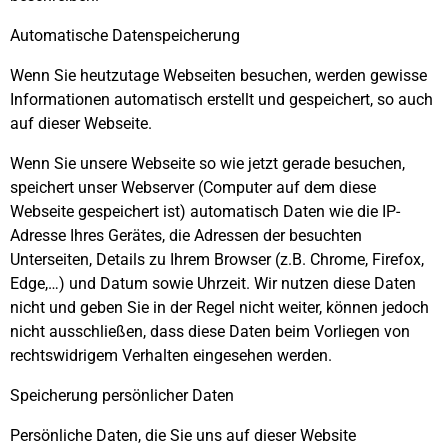
Automatische Datenspeicherung
Wenn Sie heutzutage Webseiten besuchen, werden gewisse
Informationen automatisch erstellt und gespeichert, so auch
auf dieser Webseite.
Wenn Sie unsere Webseite so wie jetzt gerade besuchen,
speichert unser Webserver (Computer auf dem diese
Webseite gespeichert ist) automatisch Daten wie die IP-
Adresse Ihres Gerätes, die Adressen der besuchten
Unterseiten, Details zu Ihrem Browser (z.B. Chrome, Firefox,
Edge,…) und Datum sowie Uhrzeit. Wir nutzen diese Daten
nicht und geben Sie in der Regel nicht weiter, können jedoch
nicht ausschließen, dass diese Daten beim Vorliegen von
rechtswidrigem Verhalten eingesehen werden.
Speicherung persönlicher Daten
Persönliche Daten, die Sie uns auf dieser Website