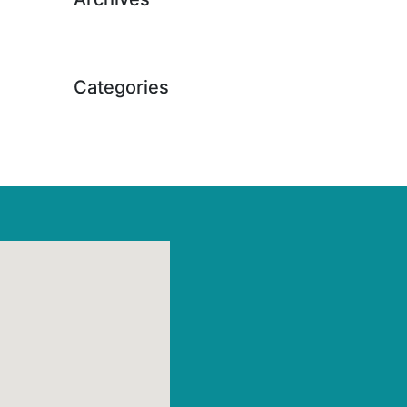
August 2024
Categories
Installateur Notdienst