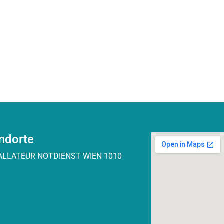
ndorte
ALLATEUR NOTDIENST WIEN 1010