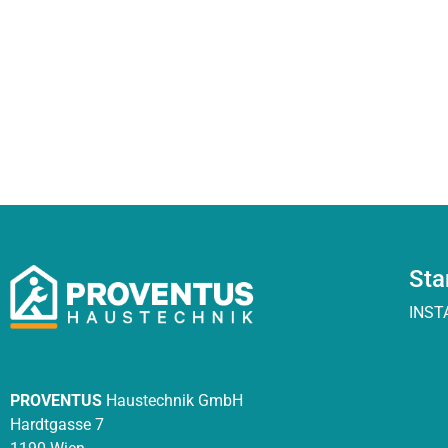
Sta
INST
PROVENTUS
Haustechnik GmbH
Hardtgasse 7